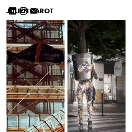
JULIEN CAROT