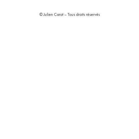
© Julien Carot – Tous droits réservés