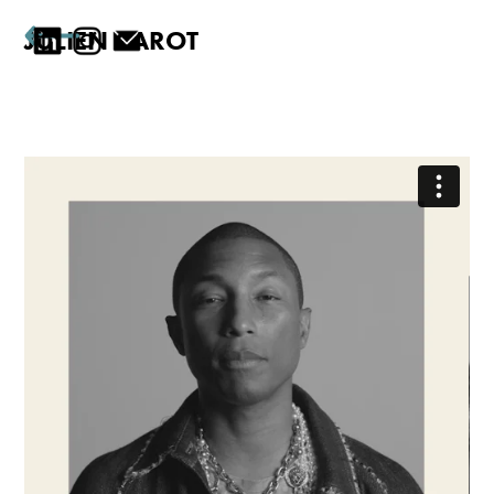
JULIEN CAROT